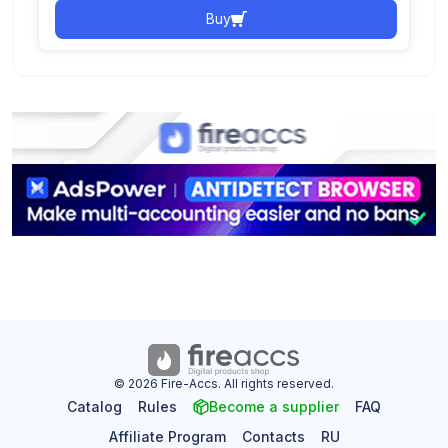
Buy
© 2026 Fire-Accs. All rights reserved.
Catalog
Rules
Become a supplier
FAQ
Affiliate Program
Contacts
RU