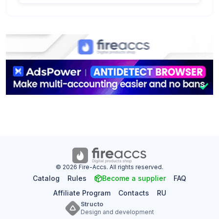
© 2026 Fire-Accs. All rights reserved.
Catalog
Rules
Become a supplier
FAQ
Affiliate Program
Contacts
RU
Structo
Design and development