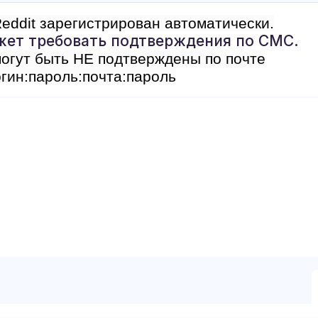
eddit зарегистрирован автоматически.
жет требовать подтверждения по СМС.
огут быть НЕ подтверждены по почте
гин:пароль:почта:пароль