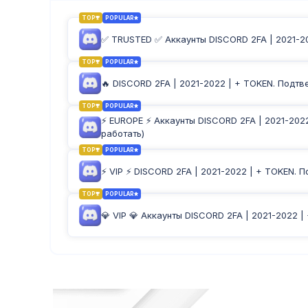
TOP
POPULAR
✅ TRUSTED ✅ Аккаунты DISCORD 2FA | 2021-20
TOP
POPULAR
🔥 DISCORD 2FA | 2021-2022 | + TOKEN. Подт
TOP
POPULAR
⚡️ EUROPE ⚡️ Аккаунты DISCORD 2FA | 2021-2
работать)
TOP
POPULAR
⚡️ VIP ⚡️ DISCORD 2FA | 2021-2022 | + TOKEN
TOP
POPULAR
💎 VIP 💎 Аккаунты DISCORD 2FA | 2021-2022 