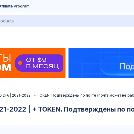
Affiliate Program
 2FA | 2021-2022 | + TOKEN. Подтверждены по почте (почта может не раб
21-2022 | + TOKEN. Подтверждены по п