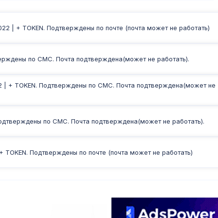
22 | + TOKEN. Подтверждены по почте (почта может не работать)
верждены по СМС. Почта подтверждена(может не работать).
022 | + TOKEN. Подтверждены по СМС. Почта подтверждена(может не
. Подтверждены по СМС. Почта подтверждена(может не работать).
| + TOKEN. Подтверждены по почте (почта может не работать)