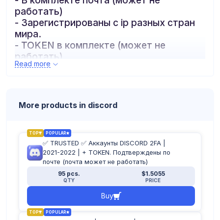
- В комплекте почта (может не
работать)
- Зарегистрированы с ip разных стран
мира.
- TOKEN в комплекте (может не
работать)
Read more
- Формат аккаунтов:
логин:пароль:почта:пароль:token:2fa
More products in discord
TOP
POPULAR
✅ TRUSTED ✅ Аккаунты DISCORD 2FA |
2021-2022 | + TOKEN. Подтверждены по
почте (почта может не работать)
95 pcs.
$1.5055
QTY
PRICE
Buy
TOP
POPULAR