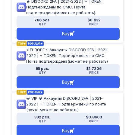
🔥 DISCORD 2FA | 2021-2022 | + TOKEN.
Подтверждены по СМС. Почта
подтверждена(может не работать).
786 pcs.
$0.932
QTY
PRICE
Buy
TOP
POPULAR
⚡️ EUROPE ⚡️ Аккаунты DISCORD 2FA | 2021-
2022 | + TOKEN. Подтверждены по СМС.
Почта подтверждена(может не работать)
95 pcs.
$1.7206
QTY
PRICE
Buy
TOP
POPULAR
💎 VIP 💎 Аккаунты DISCORD 2FA | 2021-
2022 | + TOKEN. Подтверждены по почте
(почта может не работать)
392 pcs.
$0.8603
QTY
PRICE
Buy