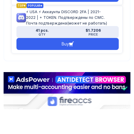
TOP
POPULAR
⚡️ USA ⚡️ Аккаунты DISCORD 2FA | 2021-
2022 | + TOKEN. Подтверждены по СМС.
Почта подтверждена(может не работать)
41 pcs.
$1.7206
QTY
PRICE
Buy