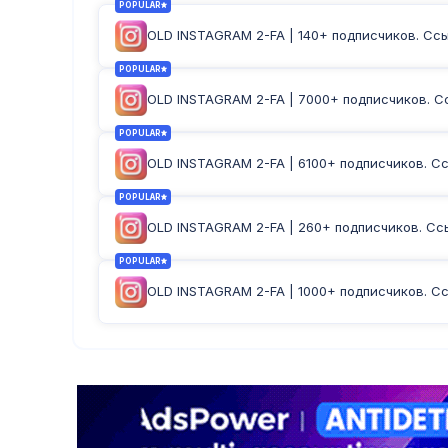
POPULAR
OLD INSTAGRAM 2-FA | 140+ подписчиков. Ссыл
POPULAR
OLD INSTAGRAM 2-FA | 7000+ подписчиков. Сс
POPULAR
OLD INSTAGRAM 2-FA | 6100+ подписчиков. Ссы
POPULAR
OLD INSTAGRAM 2-FA | 260+ подписчиков. Ссыл
POPULAR
OLD INSTAGRAM 2-FA | 1000+ подписчиков. Сс