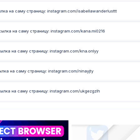
ка на саму страницу: instagram.com/isabellawanderlusttt
ылка на саму страницу: instagram.com/kana.mi0216
лка на саму страницу: instagram.com/kna.onlyy
ка на саму страницу: instagram.com/ninayjty
ылка на саму страницу: instagram.com/ukgezgzlh