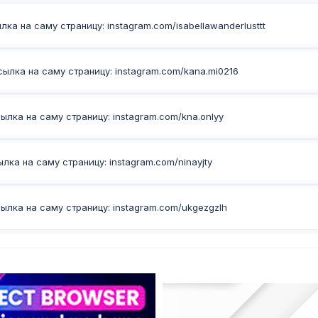
ка на саму страницу: instagram.com/isabellawanderlusttt
ылка на саму страницу: instagram.com/kana.mi0216
лка на саму страницу: instagram.com/kna.onlyy
ка на саму страницу: instagram.com/ninayjty
ылка на саму страницу: instagram.com/ukgezgzlh