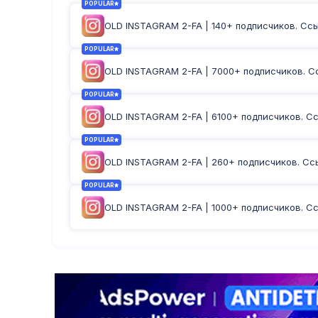
POPULAR
OLD INSTAGRAM 2-FA | 140+ подписчиков. Ссыл
POPULAR
OLD INSTAGRAM 2-FA | 7000+ подписчиков. Сс
POPULAR
OLD INSTAGRAM 2-FA | 6100+ подписчиков. Ссы
POPULAR
OLD INSTAGRAM 2-FA | 260+ подписчиков. Ссыл
POPULAR
OLD INSTAGRAM 2-FA | 1000+ подписчиков. Сс