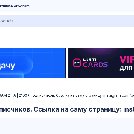
Affiliate Program
AM 2-FA | 2100+ подписчиков. Ссылка на саму страницу: instagram.com/
писчиков. Ссылка на саму страницу: in