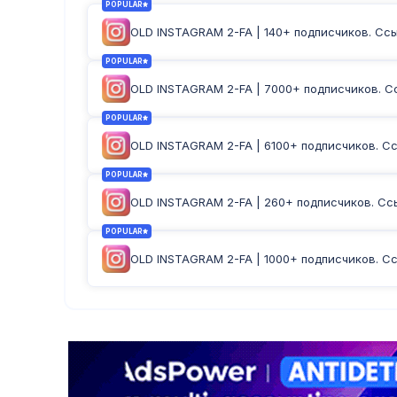
POPULAR
OLD INSTAGRAM 2-FA | 140+ подписчиков. Ссыл
POPULAR
OLD INSTAGRAM 2-FA | 7000+ подписчиков. Сс
POPULAR
OLD INSTAGRAM 2-FA | 6100+ подписчиков. Ссы
POPULAR
OLD INSTAGRAM 2-FA | 260+ подписчиков. Ссыл
POPULAR
OLD INSTAGRAM 2-FA | 1000+ подписчиков. Сс