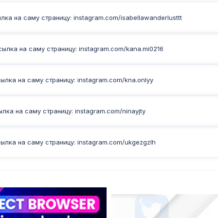
ка на саму страницу: instagram.com/isabellawanderlusttt
ылка на саму страницу: instagram.com/kana.mi0216
лка на саму страницу: instagram.com/kna.onlyy
ка на саму страницу: instagram.com/ninayjty
ылка на саму страницу: instagram.com/ukgezgzlh