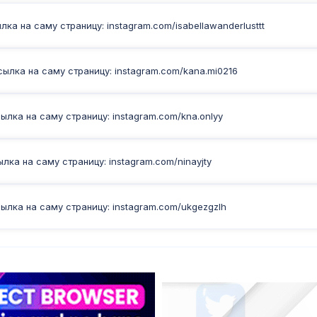
ка на саму страницу: instagram.com/isabellawanderlusttt
ылка на саму страницу: instagram.com/kana.mi0216
лка на саму страницу: instagram.com/kna.onlyy
ка на саму страницу: instagram.com/ninayjty
ылка на саму страницу: instagram.com/ukgezgzlh