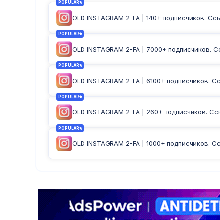
POPULAR
OLD INSTAGRAM 2-FA | 140+ подписчиков. Ссыл
POPULAR
OLD INSTAGRAM 2-FA | 7000+ подписчиков. Сс
POPULAR
OLD INSTAGRAM 2-FA | 6100+ подписчиков. Ссы
POPULAR
OLD INSTAGRAM 2-FA | 260+ подписчиков. Ссыл
POPULAR
OLD INSTAGRAM 2-FA | 1000+ подписчиков. Сс