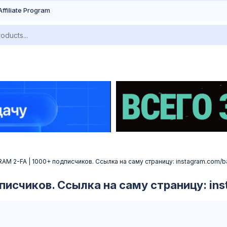
Affiliate Program
AM 2-FA | 1000+ подписчиков. Ссылка на саму страницу: instagram.com/b
исчиков. Ссылка на саму страницу: ins