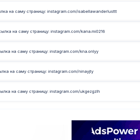
ка на саму страницу: instagram.com/isabellawanderlusttt
ылка на саму страницу: instagram.com/kana.mi0216
лка на саму страницу: instagram.com/kna.onlyy
ка на саму страницу: instagram.com/ninayjty
ылка на саму страницу: instagram.com/ukgezgzlh