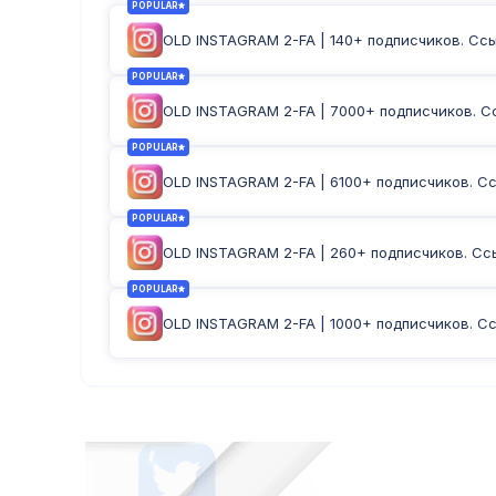
POPULAR
OLD INSTAGRAM 2-FA | 140+ подписчиков. Ссыл
POPULAR
OLD INSTAGRAM 2-FA | 7000+ подписчиков. Сс
POPULAR
OLD INSTAGRAM 2-FA | 6100+ подписчиков. Ссы
POPULAR
OLD INSTAGRAM 2-FA | 260+ подписчиков. Ссыл
POPULAR
OLD INSTAGRAM 2-FA | 1000+ подписчиков. Сс