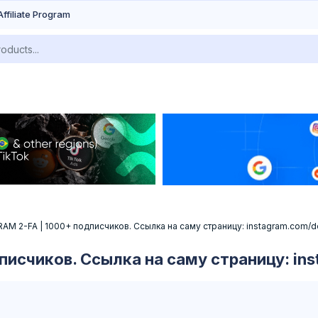
Affiliate Program
AM 2-FA | 1000+ подписчиков. Ссылка на саму страницу: instagram.com/d
писчиков. Ссылка на саму страницу: in