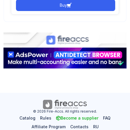
Buy
© 2026 Fire-Accs. All rights reserved.
Catalog
Rules
Become a supplier
FAQ
Affiliate Program
Contacts
RU