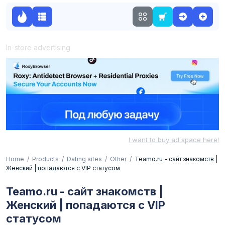
In-store advertising
I want to buy ad space here!
Home
Products
Dating sites
Other
Teamo.ru - сайт знакомств |
Женский | попадаются с VIP статусом
Teamo.ru - сайт знакомств |
Женский | попадаются с VIP
статусом