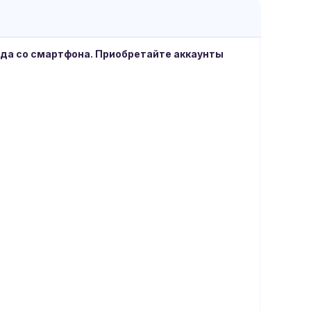
ода со смартфона. Приобретайте аккаунты