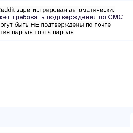
eddit зарегистрирован автоматически.
жет требовать подтверждения по СМС.
огут быть НЕ подтверждены по почте
гин:пароль:почта:пароль