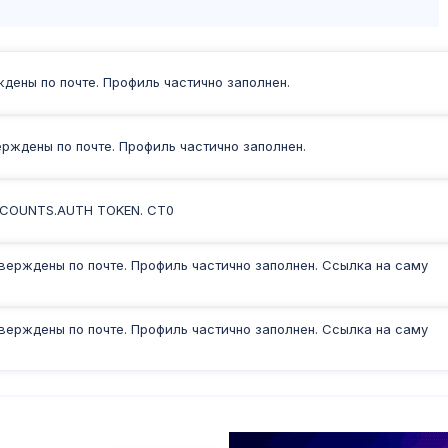
ждены по почте. Профиль частично заполнен.
ерждены по почте. Профиль частично заполнен.
CCOUNTS.AUTH TOKEN. CT0
верждены по почте. Профиль частично заполнен. Ссылка на саму
верждены по почте. Профиль частично заполнен. Ссылка на саму