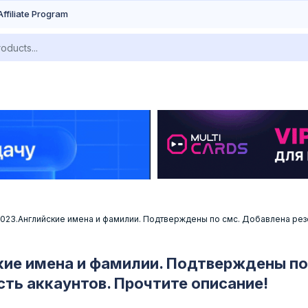
Affiliate Program
023.Английские имена и фамилии. Подтверждены по смс. Добавлена резе
ие имена и фамилии. Подтверждены по
ть аккаунтов. Прочтите описание!