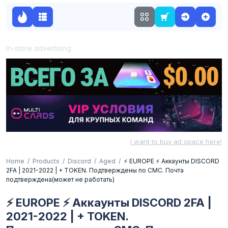
In-store advertising
I want to buy ad space here!
Home
Products
Discord
Aged
⚡️ EUROPE ⚡️ Аккаунты DISCORD
2FA | 2021-2022 | + TOKEN. Подтверждены по СМС. Почта
подтверждена(может не работать)
⚡️ EUROPE ⚡️ Аккаунты DISCORD 2FA |
2021-2022 | + TOKEN.