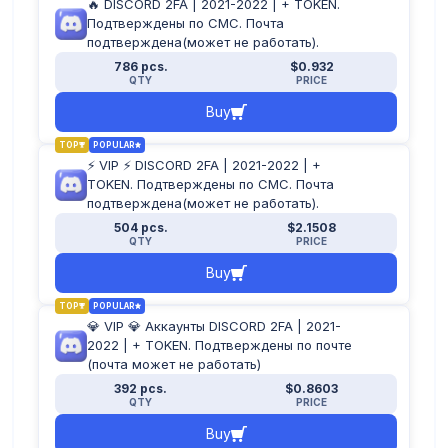
🔥 DISCORD 2FA | 2021-2022 | + TOKEN.
Подтверждены по СМС. Почта
подтверждена(может не работать).
786 pcs.
$0.932
QTY
PRICE
Buy
TOP
POPULAR
⚡️ VIP ⚡️ DISCORD 2FA | 2021-2022 | +
TOKEN. Подтверждены по СМС. Почта
подтверждена(может не работать).
504 pcs.
$2.1508
QTY
PRICE
Buy
TOP
POPULAR
💎 VIP 💎 Аккаунты DISCORD 2FA | 2021-
2022 | + TOKEN. Подтверждены по почте
(почта может не работать)
392 pcs.
$0.8603
QTY
PRICE
Buy