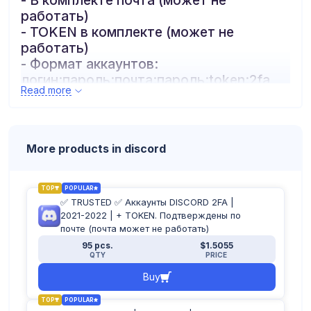
- В комплекте почта (может не
работать)
- TOKEN в комплекте (может не
работать)
- Формат аккаунтов:
логин:пароль:почта:пароль:token:2fa
Read more
More products in discord
TOP
POPULAR
✅ TRUSTED ✅ Аккаунты DISCORD 2FA |
2021-2022 | + TOKEN. Подтверждены по
почте (почта может не работать)
95 pcs.
$1.5055
QTY
PRICE
Buy
TOP
POPULAR