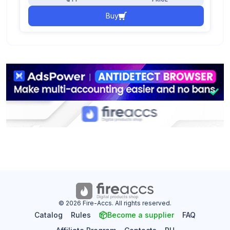
Buy
© 2026 Fire-Accs. All rights reserved.
Catalog
Rules
Become a supplier
FAQ