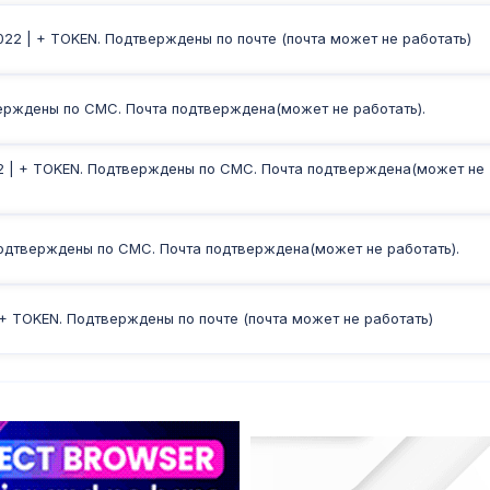
22 | + TOKEN. Подтверждены по почте (почта может не работать)
верждены по СМС. Почта подтверждена(может не работать).
022 | + TOKEN. Подтверждены по СМС. Почта подтверждена(может не
. Подтверждены по СМС. Почта подтверждена(может не работать).
| + TOKEN. Подтверждены по почте (почта может не работать)